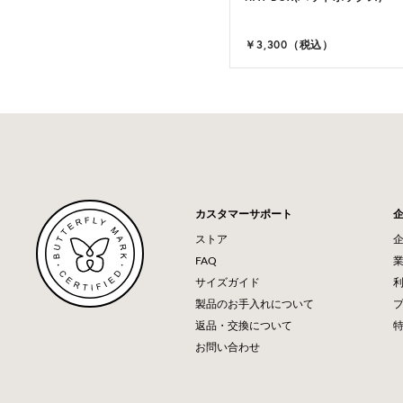
￥3,300（税込）
カスタマーサポート
ストア
FAQ
サイズガイド
製品のお手入れについて
返品・交換について
お問い合わせ