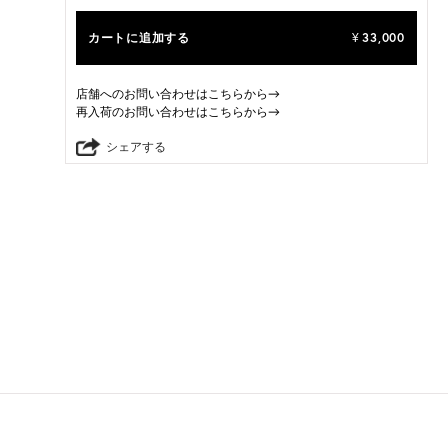
カートに追加する
33,000
¥
店舗へのお問い合わせはこちらから→
再入荷のお問い合わせはこちらから→
シェアする