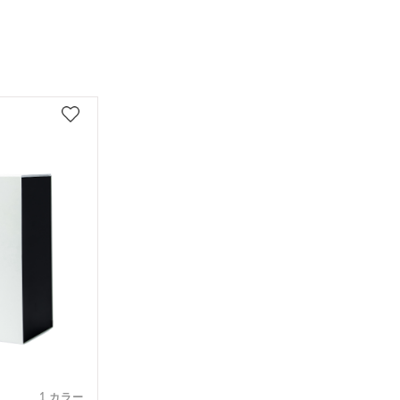
1 カラー