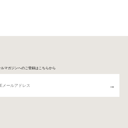
ールマガジンへのご登録はこちらから
→