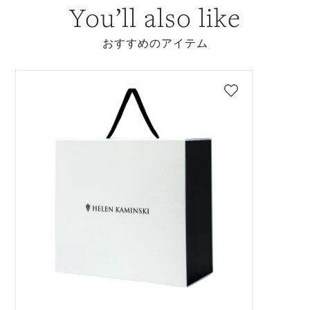
You’ll also like
おすすめのアイテム