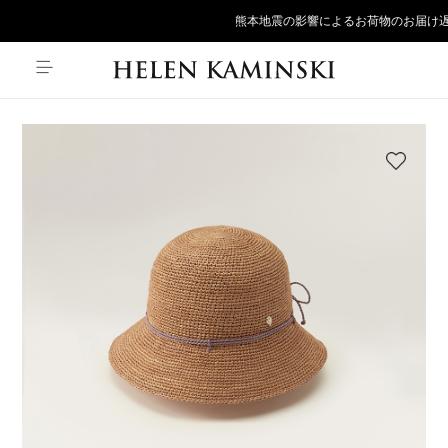
熊本地震の影響によるお荷物のお届け遅