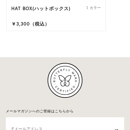
HAT BOX(ハットボックス)
1 カラー
￥3,300（税込）
メールマガジンへのご登録はこちらから
→