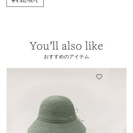
サイズについて
You’ll also like
おすすめのアイテム