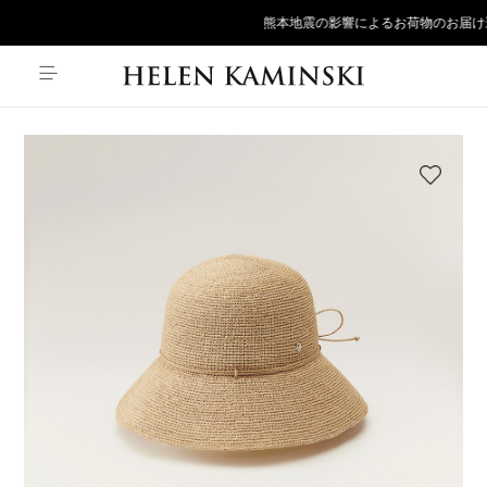
熊本地震の影響によるお荷物のお届け遅