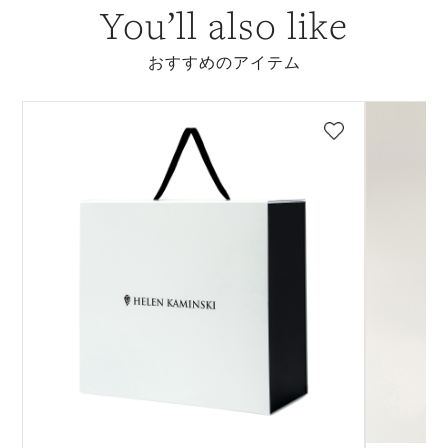
You’ll also like
おすすめのアイテム