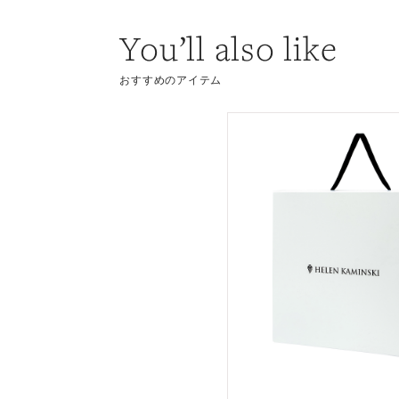
You’ll also like
おすすめのアイテム