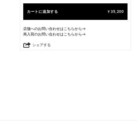
カートに追加する
35,200
¥
店舗へのお問い合わせはこちらから→
再入荷のお問い合わせはこちらから→
シェアする