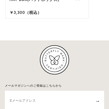
￥3,300（税込）
メールマガジンへのご登録はこちらから
→