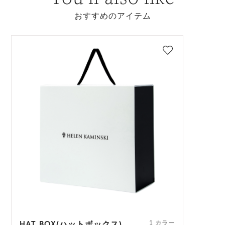
おすすめのアイテム
HAT BOX(ハットボックス)
1 カラー