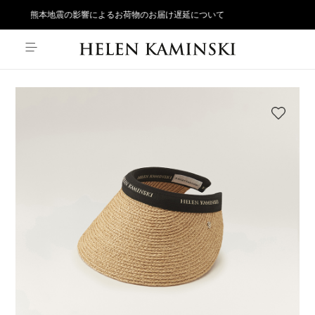
熊本地震の影響によるお荷物のお届け遅延について