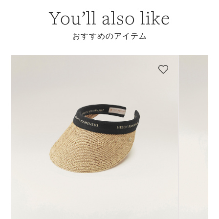
You’ll also like
おすすめのアイテム