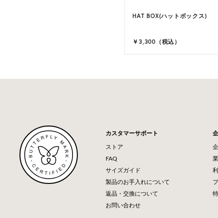
HAT BOX(ハットボックス)
￥3,300（税込）
カスタマーサポート
ストア
FAQ
サイズガイド
製品のお手入れについて
返品・交換について
お問い合わせ