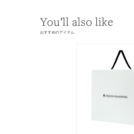
You’ll also like
おすすめのアイテム