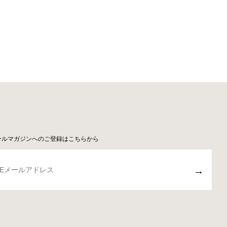
ールマガジンへのご登録はこちらから
→