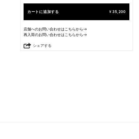
カートに追加する
35,200
¥
店舗へのお問い合わせはこちらから→
再入荷のお問い合わせはこちらから→
シェアする