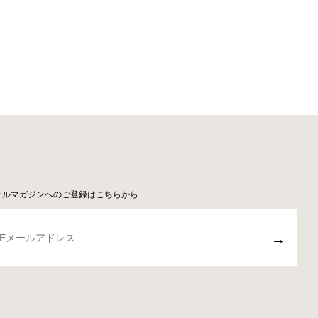
ールマガジンへのご登録はこちらから
→