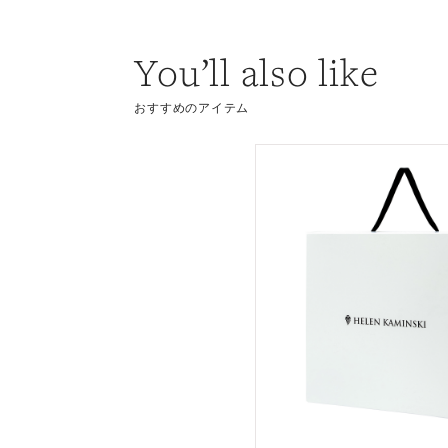
You’ll also like
おすすめのアイテム