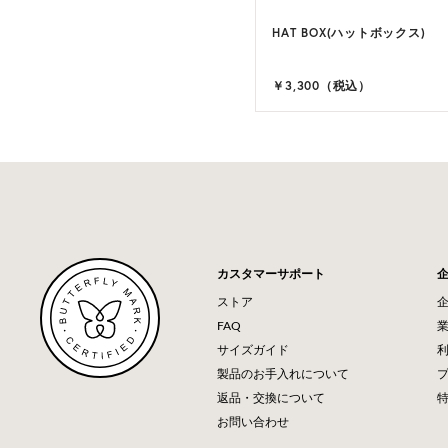
HAT BOX(ハットボックス)
￥3,300（税込）
カスタマーサポート
ストア
FAQ
サイズガイド
製品のお手入れについて
返品・交換について
お問い合わせ