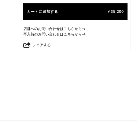
カートに追加する
35,200
¥
店舗へのお問い合わせはこちらから→
再入荷のお問い合わせはこちらから→
シェアする