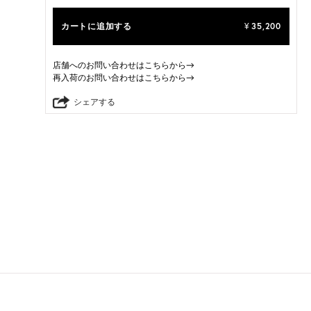
カートに追加する
35,200
¥
店舗へのお問い合わせはこちらから→
再入荷のお問い合わせはこちらから→
シェアする