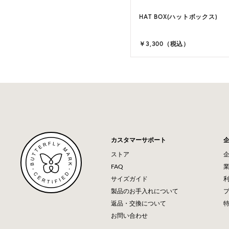
HAT BOX(ハットボックス)
￥3,300（税込）
カスタマーサポート
ストア
FAQ
サイズガイド
製品のお手入れについて
返品・交換について
お問い合わせ