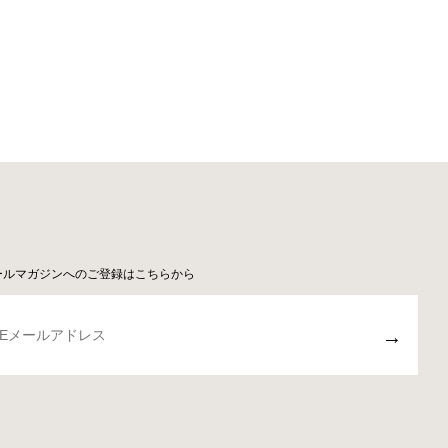
ールマガジンへのご登録はこちらから
→