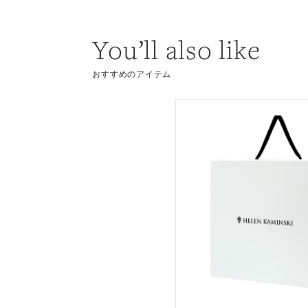
You’ll also like
おすすめのアイテム