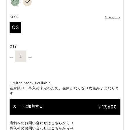
SIZE
Size guide
OS
QTY
Limited stock available.
在庫限り：再入荷未定のため、在庫がなくなり次第終了となりま
す
17,600
カートに追加する
¥
店舗へのお問い合わせはこちらから→
再入荷のお問い合わせはこちらから→