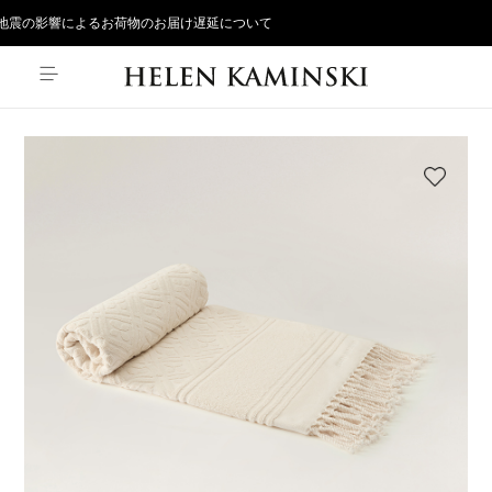
地震の影響によるお荷物のお届け遅延について