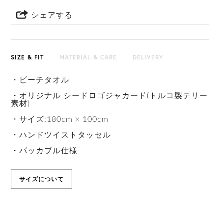
シェアする
SIZE & FIT
MATERIAL & CARE
DELIVERY
・ビーチタオル
・オリジナル シードロゴジャカード(トルコ製テリー
素材)
・サイズ:180cm × 100cm
・ハンドツイストタッセル
・パッカブル仕様
サイズについて