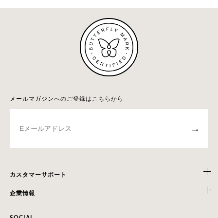
メールマガジンへのご登録はこちらから
→
カスタマーサポート
企業情報