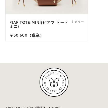
PIAF TOTE MINI(ピアフ トート
1 カラー
ミニ)
￥50,600（税込）
メールマガジンへのご登録はこちらから