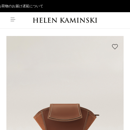
荷物のお届け遅延について