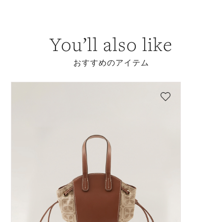
You’ll also like
おすすめのアイテム