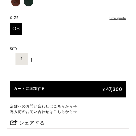
SIZE
Size guide
OS
QTY
47,300
カートに追加する
¥
店舗へのお問い合わせはこちらから→
再入荷のお問い合わせはこちらから→
シェアする