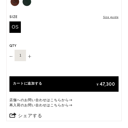
SIZE
Size guide
OS
QTY
47,300
カートに追加する
¥
店舗へのお問い合わせはこちらから→
再入荷のお問い合わせはこちらから→
シェアする