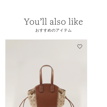
You’ll also like
おすすめのアイテム