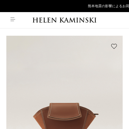
熊本地震の影響によるお荷