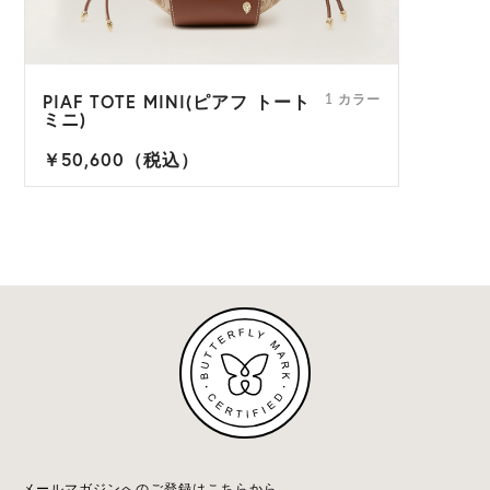
PIAF TOTE MINI(ピアフ トート
1 カラー
ミニ)
￥50,600（税込）
メールマガジンへのご登録はこちらから