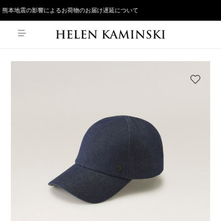
熊本地震の影響によるお荷物のお届け遅延について