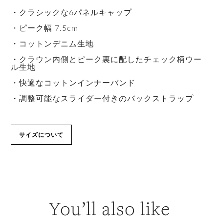
・クラシックな6パネルキャップ
・ピーク幅 7.5cm
・コットンデニム生地
・クラウン内側とピーク裏に配したチェック柄ウー
ル生地
・快適なコットンインナーバンド
・調整可能なスライダー付きのバックストラップ
サイズについて
You’ll also like