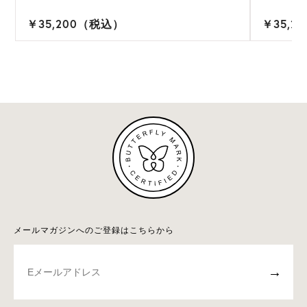
￥35,200（税込）
￥35,2
メールマガジンへのご登録はこちらから
→