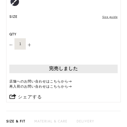
SIZE
Size guide
QTY
完売しました
店舗へのお問い合わせはこちらから→
再入荷のお問い合わせはこちらから→
シェアする
SIZE & FIT
MATERIAL & CARE
DELIVERY