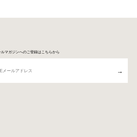
ールマガジンへのご登録はこちらから
→