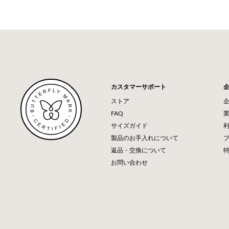
カスタマーサポート
ストア
FAQ
サイズガイド
製品のお手入れについて
返品・交換について
お問い合わせ