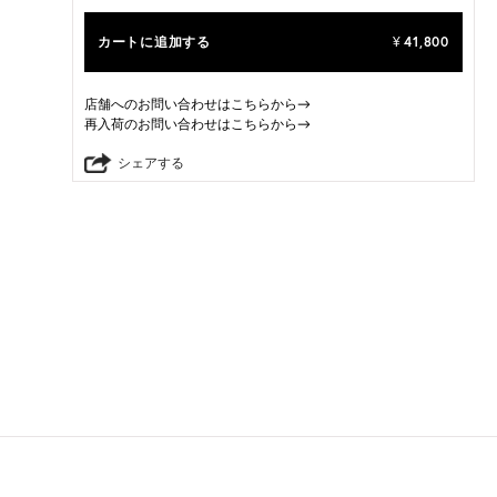
カートに追加する
41,800
¥
店舗へのお問い合わせはこちらから→
再入荷のお問い合わせはこちらから→
シェアする