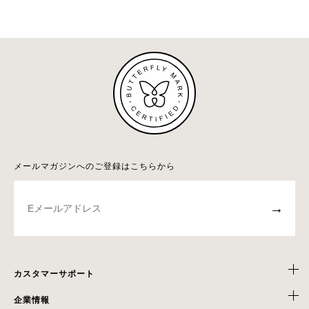
メールマガジンへのご登録はこちらから
→
カスタマーサポート
企業情報