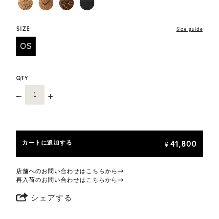
SIZE
Size guide
OS
QTY
41,800
カートに追加する
¥
店舗へのお問い合わせはこちらから→
再入荷のお問い合わせはこちらから→
シェアする