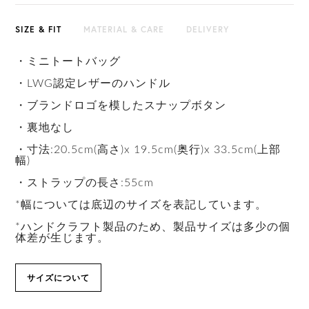
SIZE & FIT
MATERIAL & CARE
DELIVERY
・ミニトートバッグ
・LWG認定レザーのハンドル
・ブランドロゴを模したスナップボタン
・裏地なし
・寸法:20.5cm(高さ)x 19.5cm(奥行)x 33.5cm(上部
幅)
・ストラップの長さ:55cm
*幅については底辺のサイズを表記しています。
*ハンドクラフト製品のため、製品サイズは多少の個
体差が生じます。
サイズについて