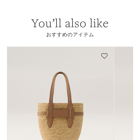
You’ll also like
おすすめのアイテム