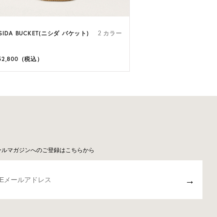
SIDA BUCKET(ニシダ バケット)
2 カラー
52,800（税込）
ールマガジンへのご登録はこちらから
→