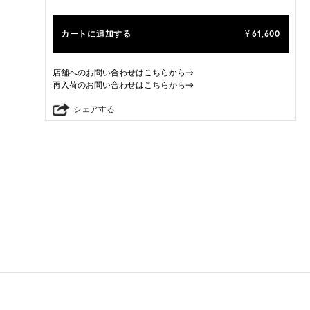
カートに追加する
61,600
¥
店舗へのお問い合わせはこちらから→
再入荷のお問い合わせはこちらから→
シェアする