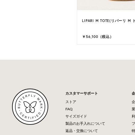
LIPARI M TOTE(リパーリ M
￥56,100（税込）
カスタマーサポート
ストア
FAQ
サイズガイド
製品のお手入れについて
返品・交換について