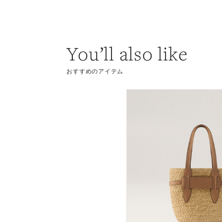
You’ll also like
おすすめのアイテム