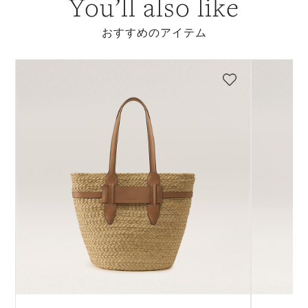
You’ll also like
おすすめのアイテム