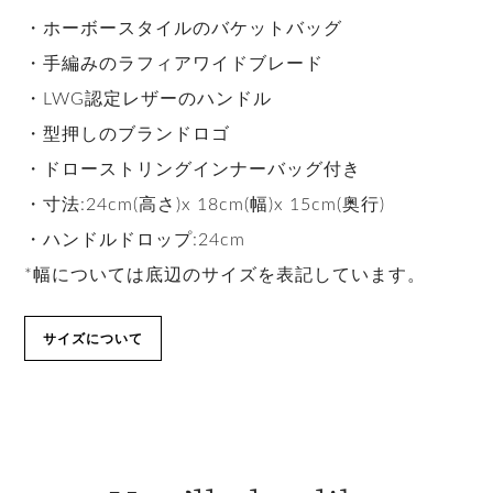
・ホーボースタイルのバケットバッグ
・手編みのラフィアワイドブレード
・LWG認定レザーのハンドル
・型押しのブランドロゴ
・ドローストリングインナーバッグ付き
・寸法:24cm(高さ)x 18cm(幅)x 15cm(奥行)
・ハンドルドロップ:24cm
*幅については底辺のサイズを表記しています。
サイズについて