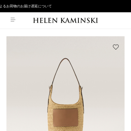
るお荷物のお届け遅延について