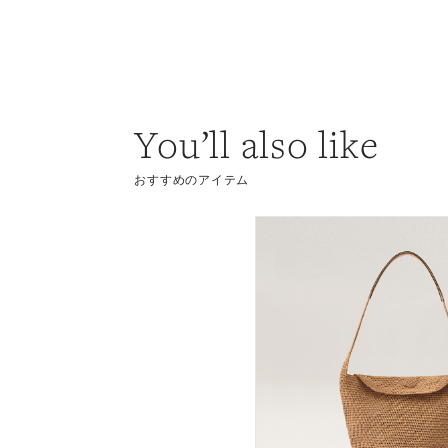
You’ll also like
おすすめのアイテム