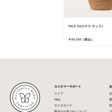
YALA SAC(ヤラ サック)
￥56,100（税込）
カスタマーサポート
ストア
FAQ
サイズガイド
製品のお手入れについて