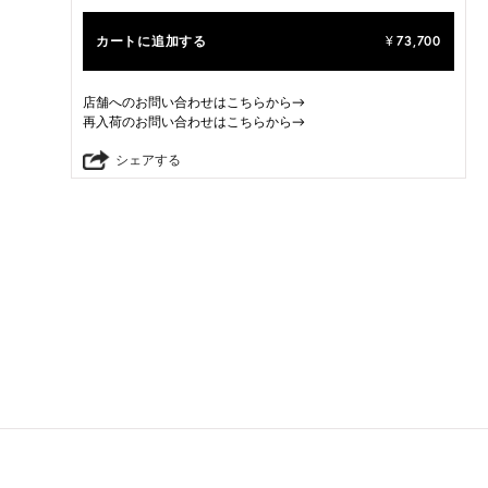
カートに追加する
73,700
¥
店舗へのお問い合わせはこちらから→
再入荷のお問い合わせはこちらから→
シェアする