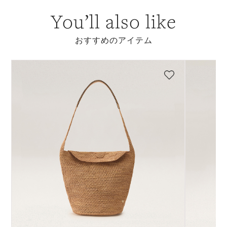
You’ll also like
おすすめのアイテム