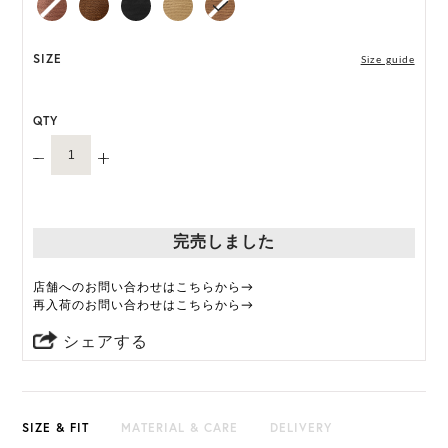
*天然素材を用いたハンドメイドのため、サイズ・色
には個体差がございます。
SIZE
Size guide
HAT BOX に収納できない商品です。
QTY
完売しました
店舗へのお問い合わせはこちらから→
再入荷のお問い合わせはこちらから→
シェアする
SIZE & FIT
MATERIAL & CARE
DELIVERY