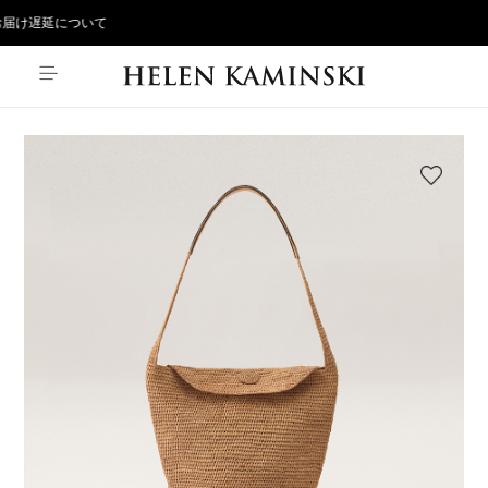
届け遅延について