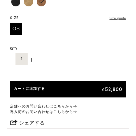
には個体差がございます。
HAT BOX に収納できない商品です。
SIZE
Size guide
OS
QTY
52,800
カートに追加する
¥
店舗へのお問い合わせはこちらから→
再入荷のお問い合わせはこちらから→
シェアする