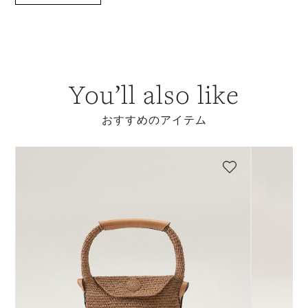
You’ll also like
おすすめのアイテム