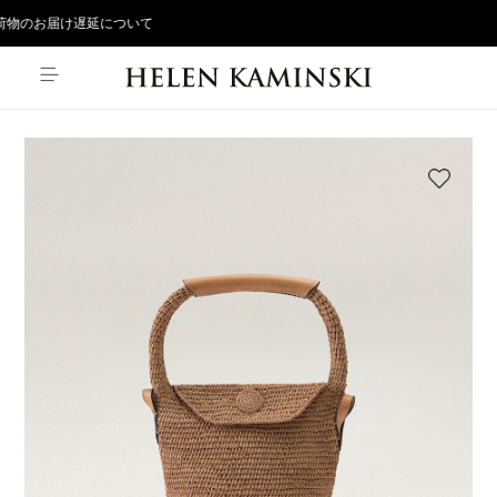
物のお届け遅延について