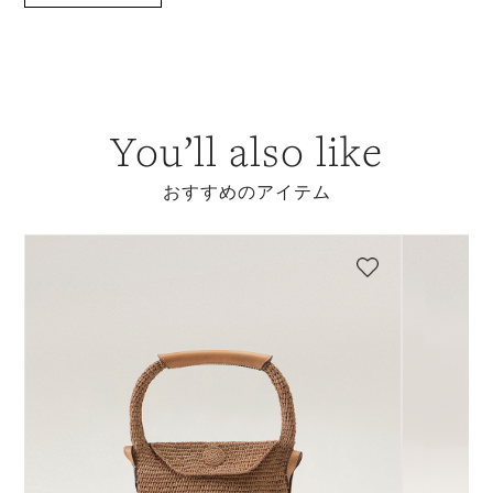
You’ll also like
おすすめのアイテム