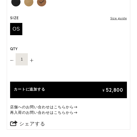
には個体差がございます。
HAT BOX に収納できない商品です。
SIZE
Size guide
OS
QTY
52,800
カートに追加する
¥
店舗へのお問い合わせはこちらから→
再入荷のお問い合わせはこちらから→
シェアする