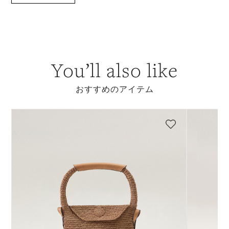
You’ll also like
おすすめのアイテム