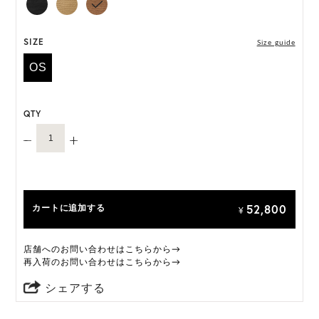
には個体差がございます。
HAT BOX に収納できない商品です。
SIZE
Size guide
OS
QTY
52,800
カートに追加する
¥
店舗へのお問い合わせはこちらから→
再入荷のお問い合わせはこちらから→
シェアする