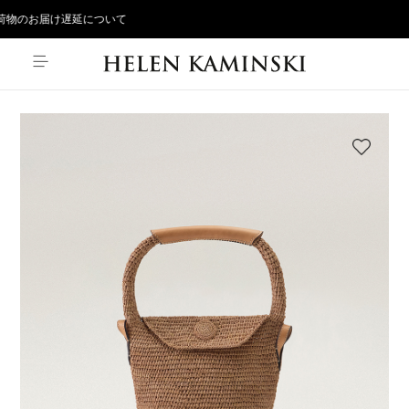
物のお届け遅延について