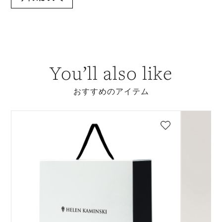
You’ll also like
おすすめのアイテム