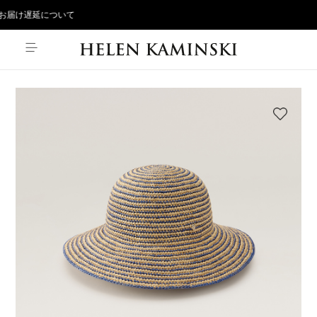
届け遅延について