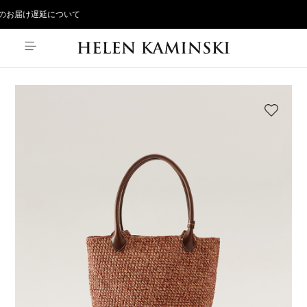
お届け遅延について