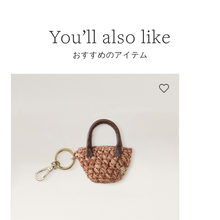
You’ll also like
おすすめのアイテム