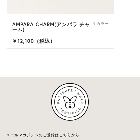
AMPARA CHARM(アンパラ チャ
4 カラー
ーム)
￥12,100（税込）
メールマガジンへのご登録はこちらから