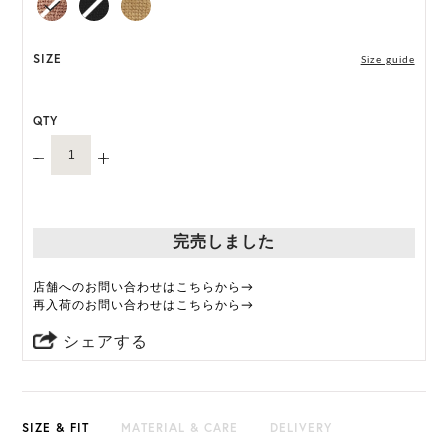
HAT BOX に収納できない商品です。
SIZE
Size guide
QTY
完売しました
店舗へのお問い合わせはこちらから→
再入荷のお問い合わせはこちらから→
シェアする
SIZE & FIT
MATERIAL & CARE
DELIVERY