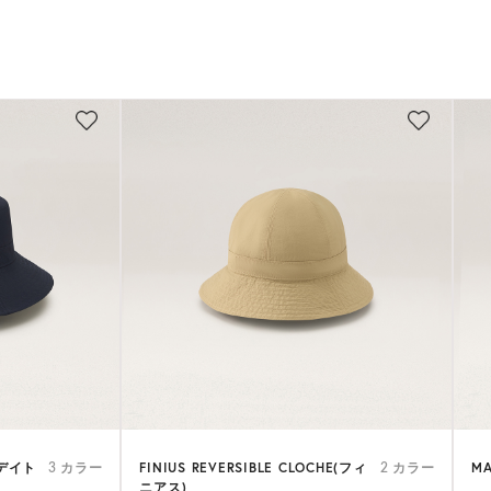
(デイト
FINIUS REVERSIBLE CLOCHE(フィ
MA
3 カラー
2 カラー
ニアス)