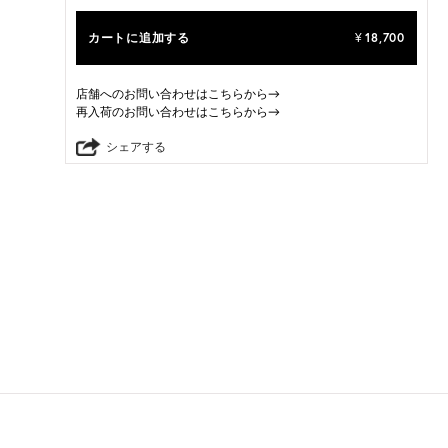
カートに追加する
18,700
¥
店舗へのお問い合わせはこちらから→
再入荷のお問い合わせはこちらから→
シェアする