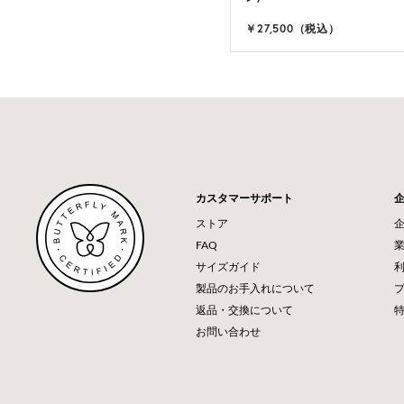
￥27,500（税込）
カスタマーサポート
ストア
FAQ
サイズガイド
製品のお手入れについて
返品・交換について
お問い合わせ