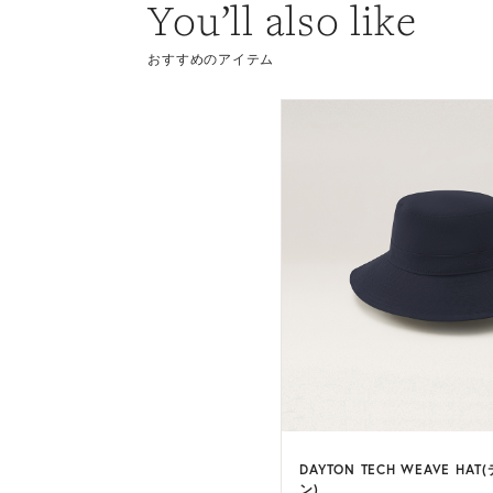
You’ll also like
おすすめのアイテム
DAYTON TECH WEAVE HAT
ン)