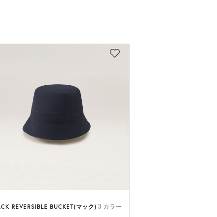
CK REVERSIBLE BUCKET(マック)
3 カラー