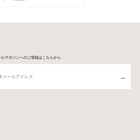
ールマガジンへのご登録はこちらから
→