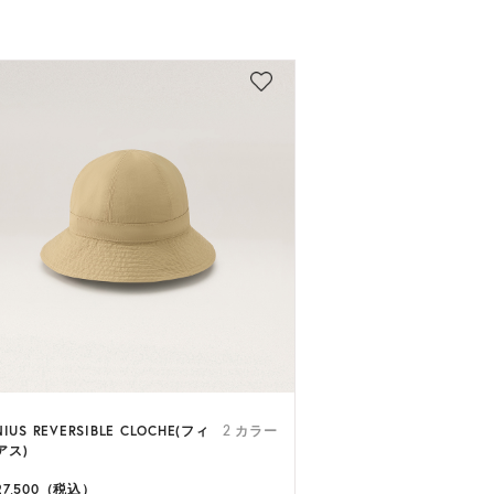
NIUS REVERSIBLE CLOCHE(フィ
2 カラー
アス)
27,500（税込）