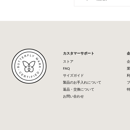
カスタマーサポート
ストア
FAQ
サイズガイド
製品のお手入れについて
返品・交換について
お問い合わせ