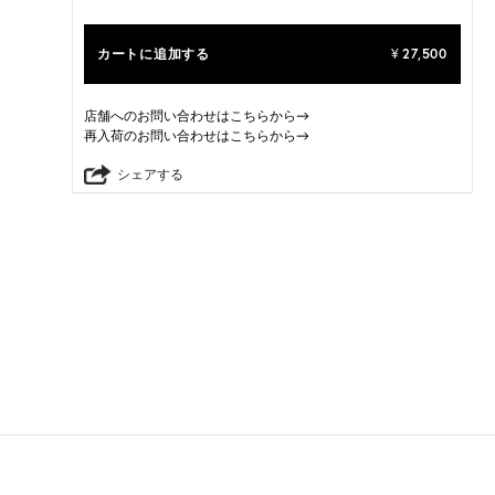
カートに追加する
27,500
¥
店舗へのお問い合わせはこちらから→
再入荷のお問い合わせはこちらから→
シェアする