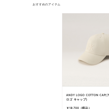
おすすめのアイテム
ANDY LOGO COTTON CAP
ロゴ キャップ)
￥18,700（税込）