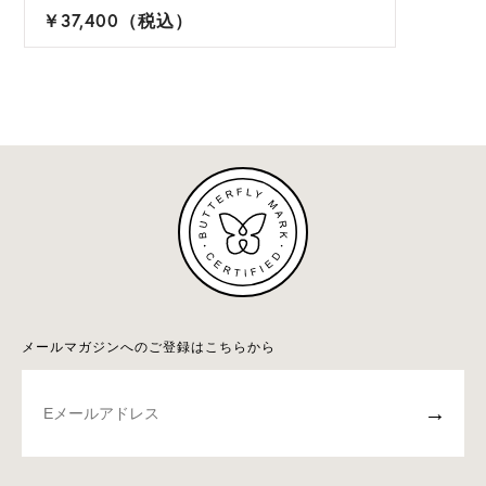
￥37,400（税込）
メールマガジンへのご登録はこちらから
→