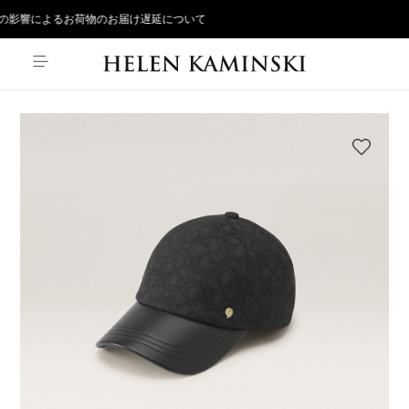
影響によるお荷物のお届け遅延について