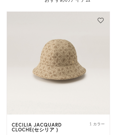
おすすめのアイテム
CECILIA JACQUARD
1 カラー
CLOCHE(セシリア )