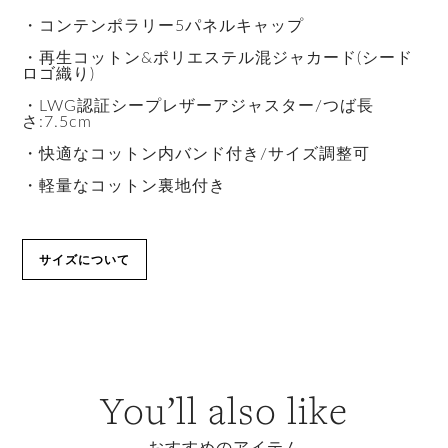
・コンテンポラリー5パネルキャップ
・再生コットン&ポリエステル混ジャカード(シード
ロゴ織り)
・LWG認証シープレザーアジャスター/つば長
さ:7.5cm
・快適なコットン内バンド付き/サイズ調整可
・軽量なコットン裏地付き
サイズについて
You’ll also like