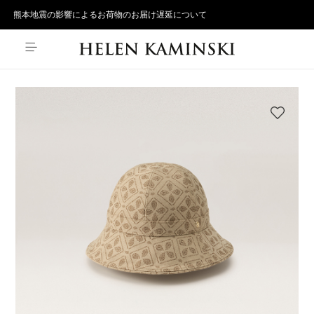
熊本地震の影響によるお荷物のお届け遅延について