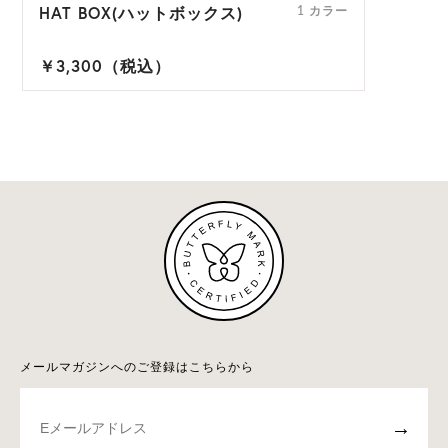
HAT BOX(ハットボックス)
1 カラー
￥3,300（税込）
メールマガジンへのご登録はこちらから
→