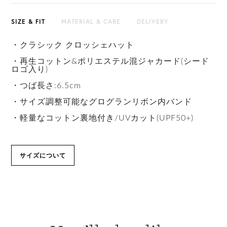
SIZE & FIT
MATERIAL & CARE
DELIVERY
・クラシック クロッシェハット
・再生コットン&ポリエステル混ジャカード(シード
ロゴ入り)
・つば長さ:6.5cm
・サイズ調整可能なグログランリボン内バンド
・軽量なコットン裏地付き/UVカット(UPF50+)
サイズについて