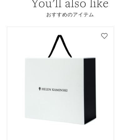
You’ll also like
おすすめのアイテム