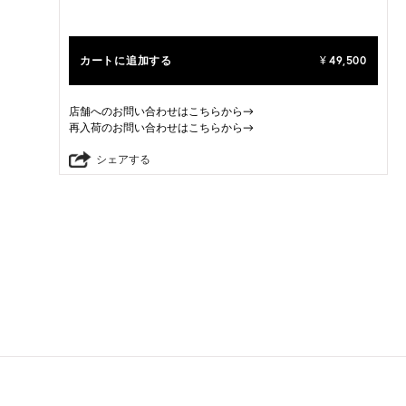
カートに追加する
49,500
¥
店舗へのお問い合わせはこちらから→
再入荷のお問い合わせはこちらから→
シェアする