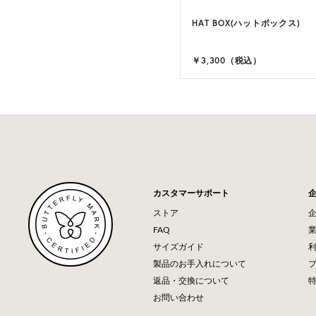
HAT BOX(ハットボックス)
￥3,300（税込）
カスタマーサポート
ストア
FAQ
サイズガイド
製品のお手入れについて
返品・交換について
お問い合わせ