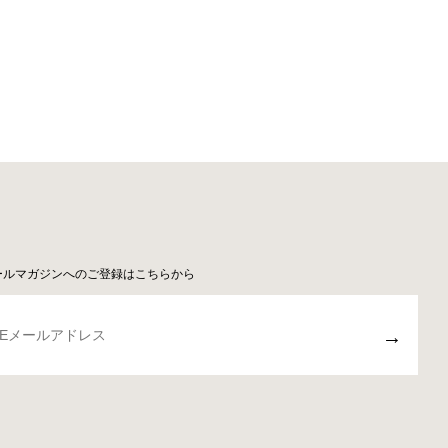
ールマガジンへのご登録はこちらから
→