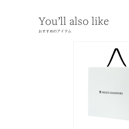
You’ll also like
おすすめのアイテム