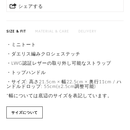
シェアする
SIZE & FIT
MATERIAL & CARE
DELIVERY
・ミニトート
・ダエリス編みクロシェステッチ
・LWG認証レザーの取り外し可能なストラップ
・トップハンドル
・サイズ: 高さ21.5cm × 幅22.5cm × 奥行11cm / ハ
ンドルドロップ: 55cm(±2.5cm調整可能)
*幅については底辺のサイズを表記しています。
サイズについて