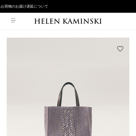
お荷物のお届け遅延について