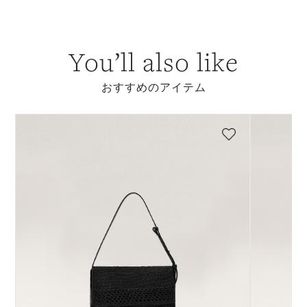
You’ll also like
おすすめのアイテム