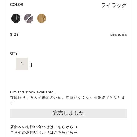
ライラック
COLOR
HAT BOX に収納できない商品です。
SIZE
Size guide
QTY
Limited stock available.
在庫限り：再入荷未定のため、在庫がなくなり次第終了となりま
す
完売しました
店舗へのお問い合わせはこちらから→
再入荷のお問い合わせはこちらから→