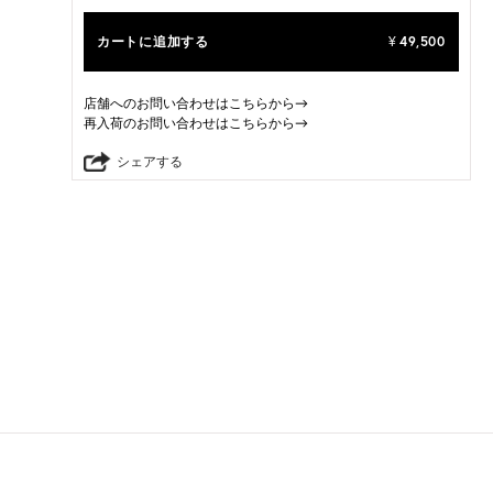
カートに追加する
49,500
¥
店舗へのお問い合わせはこちらから→
再入荷のお問い合わせはこちらから→
シェアする