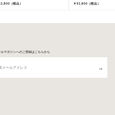
52,800（税込）
￥52,800（税込）
ールマガジンへのご登録はこちらから
→