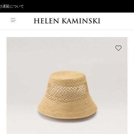
遅延について