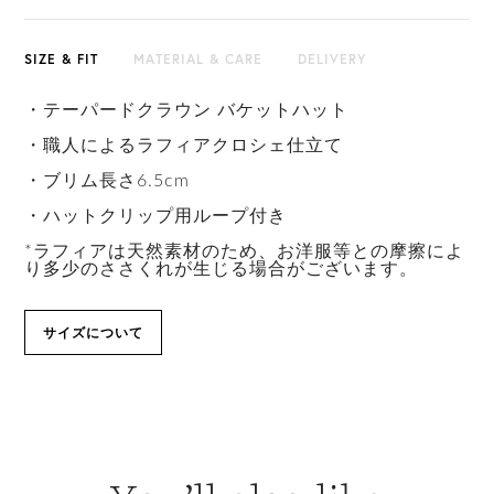
SIZE & FIT
MATERIAL & CARE
DELIVERY
・テーパードクラウン バケットハット
・職人によるラフィアクロシェ仕立て
・ブリム長さ6.5cm
・ハットクリップ用ループ付き
*ラフィアは天然素材のため、お洋服等との摩擦によ
り多少のささくれが生じる場合がございます。
サイズについて