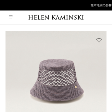
熊本地震の影響に