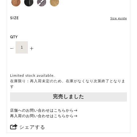
*天然素材を用いたハンドメイドのため、サイズ・色
には個体差がございます。
SIZE
Size guide
HAT BOX に収納できない商品です。
QTY
Limited stock available.
在庫限り：再入荷未定のため、在庫がなくなり次第終了となりま
す
完売しました
店舗へのお問い合わせはこちらから→
再入荷のお問い合わせはこちらから→
シェアする