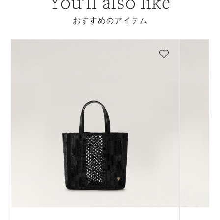
You’ll also like
おすすめのアイテム