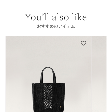
You’ll also like
おすすめのアイテム