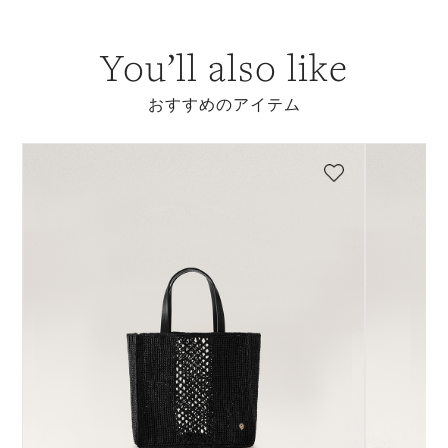
You’ll also like
おすすめのアイテム