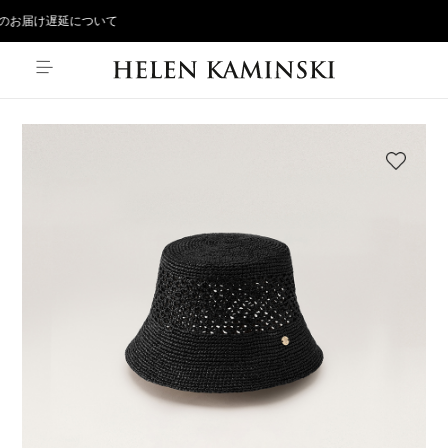
お届け遅延について