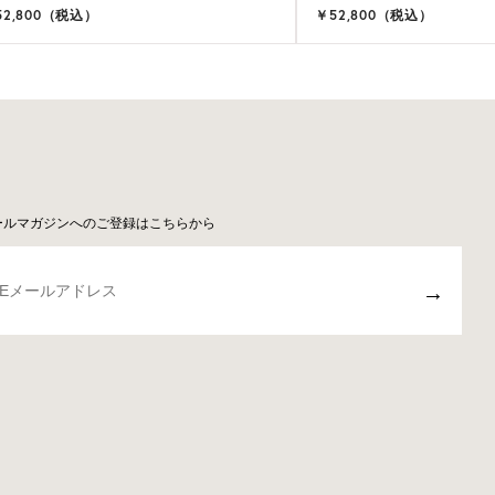
52,800（税込）
￥52,800（税込）
ールマガジンへのご登録はこちらから
→