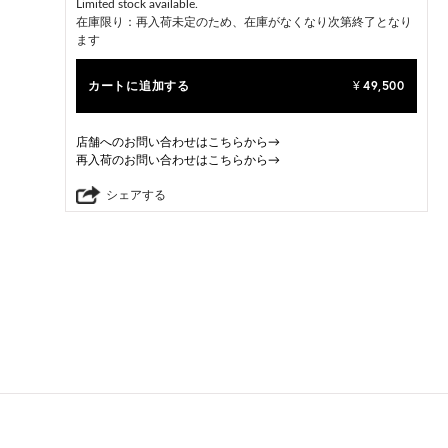
Limited stock available.
在庫限り：再入荷未定のため、在庫がなくなり次第終了となり
ます
カートに追加する
49,500
¥
店舗へのお問い合わせはこちらから→
再入荷のお問い合わせはこちらから→
シェアする