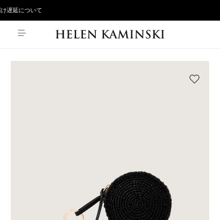
け遅延について