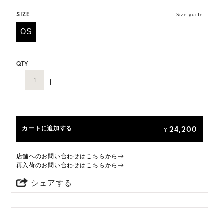
SIZE
Size guide
OS
QTY
24,200
カートに追加する
¥
店舗へのお問い合わせはこちらから→
再入荷のお問い合わせはこちらから→
シェアする