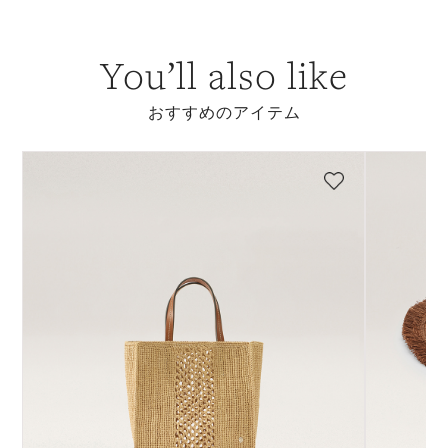
You’ll also like
おすすめのアイテム