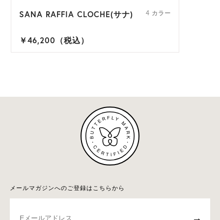
SANA RAFFIA CLOCHE(サナ)
4 カラー
￥46,200（税込）
メールマガジンへのご登録はこちらから
→