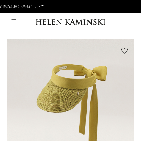
物のお届け遅延について