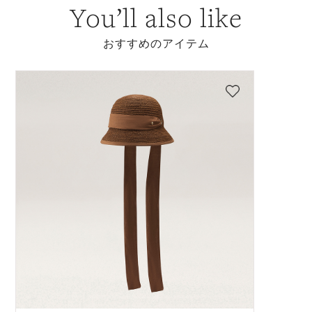
You’ll also like
おすすめのアイテム