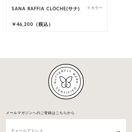
SANA RAFFIA CLOCHE(サナ)
4 カラー
￥46,200（税込）
メールマガジンへのご登録はこちらから
→