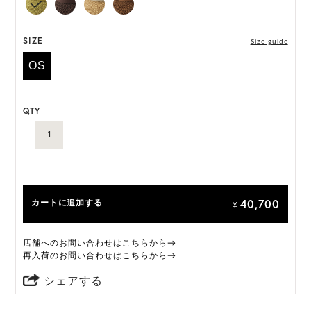
*天然素材を用いたハンドメイドのため、サイズ・色
SIZE
Size guide
には個体差がございます。
OS
HAT BOX に収納できない商品です。
QTY
40,700
カートに追加する
¥
店舗へのお問い合わせはこちらから→
再入荷のお問い合わせはこちらから→
シェアする