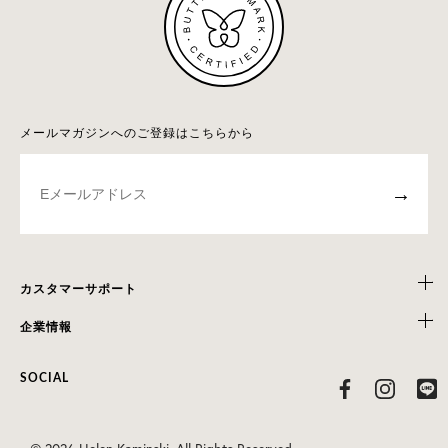
メールマガジンへのご登録はこちらから
→
カスタマーサポート
企業情報
SOCIAL