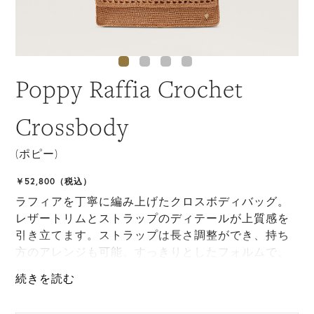
Poppy Raffia Crochet
Crossbody
(ポピー)
￥52,800（税込）
ラフィアを丁寧に編み上げたクロスボディバッグ。
レザートリムとストラップのディテールが上質感を
引き立てます。ストラップは長さ調整ができ、持ち
方のアレンジも可能。すっきりとしたフォルムで、
軽快に持ち歩けます。