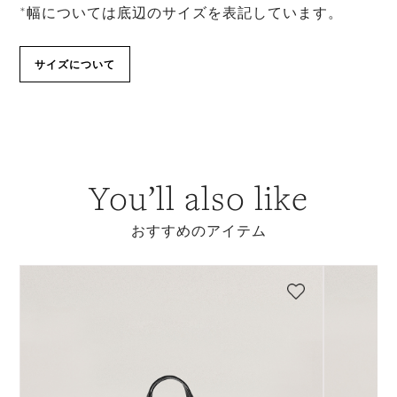
*幅については底辺のサイズを表記しています。
サイズについて
You’ll also like
おすすめのアイテム