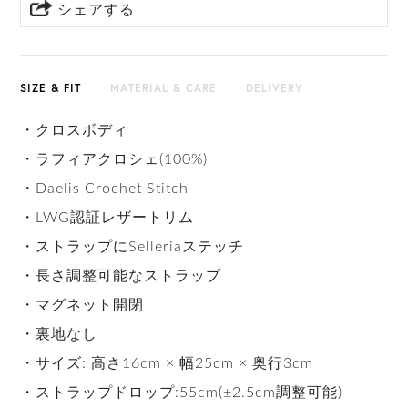
シェアする
SIZE & FIT
MATERIAL & CARE
DELIVERY
・クロスボディ
・ラフィアクロシェ(100%)
・Daelis Crochet Stitch
・LWG認証レザートリム
・ストラップにSelleriaステッチ
・長さ調整可能なストラップ
・マグネット開閉
・裏地なし
・サイズ: 高さ16cm × 幅25cm × 奥行3cm
・ストラップドロップ:55cm(±2.5cm調整可能)