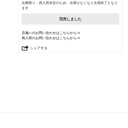
在庫限り：再入荷未定のため、在庫がなくなり次第終了となり
ます
完売しました
店舗へのお問い合わせはこちらから→
再入荷のお問い合わせはこちらから→
シェアする