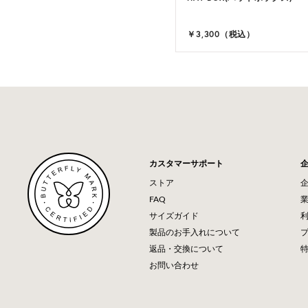
,100（税込）
￥3,300（税込）
カスタマーサポート
ストア
FAQ
サイズガイド
製品のお手入れについて
返品・交換について
お問い合わせ