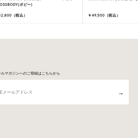
OSSBODY(ポピー)
52,800（税込）
￥49,500（税込）
ールマガジンへのご登録はこちらから
→