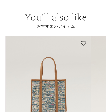
You’ll also like
おすすめのアイテム