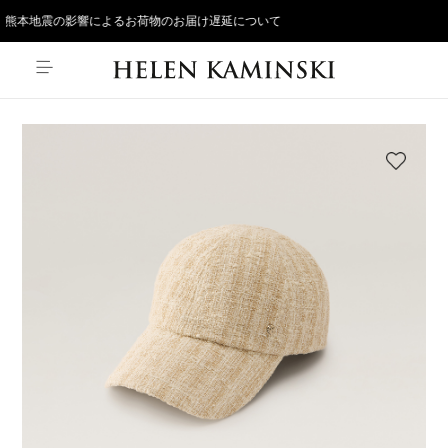
熊本地震の影響によるお荷物のお届け遅延について