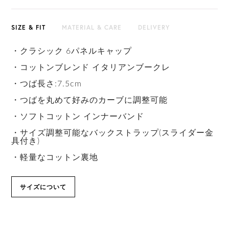
SIZE & FIT
MATERIAL & CARE
DELIVERY
・クラシック 6パネルキャップ
・コットンブレンド イタリアンブークレ
・つば長さ:7.5cm
・つばを丸めて好みのカーブに調整可能
・ソフトコットン インナーバンド
・サイズ調整可能なバックストラップ(スライダー金
具付き)
・軽量なコットン裏地
サイズについて