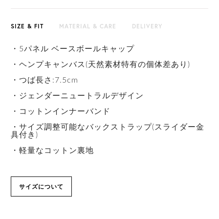
SIZE & FIT
MATERIAL & CARE
DELIVERY
・5パネル ベースボールキャップ
・ヘンプキャンバス(天然素材特有の個体差あり)
・つば長さ:7.5cm
・ジェンダーニュートラルデザイン
・コットンインナーバンド
・サイズ調整可能なバックストラップ(スライダー金
具付き)
・軽量なコットン裏地
サイズについて