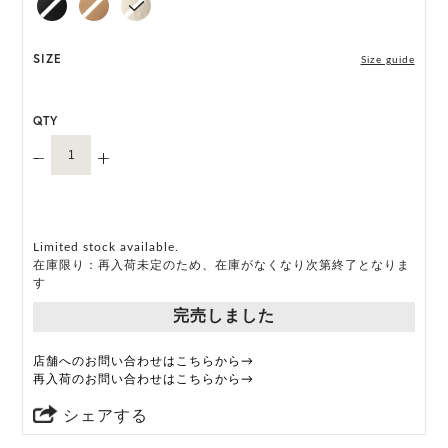
います。
HAT BOX に収納できない商品です。
SIZE
Size guide
QTY
Limited stock available.
在庫限り：再入荷未定のため、在庫がなくなり次第終了となりま
す
完売しました
店舗へのお問い合わせはこちらから→
再入荷のお問い合わせはこちらから→
シェアする