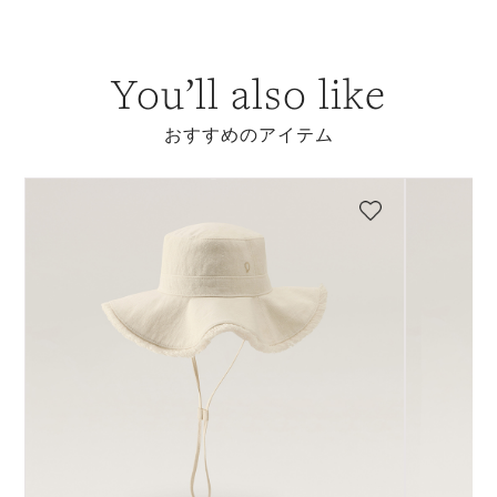
You’ll also like
おすすめのアイテム