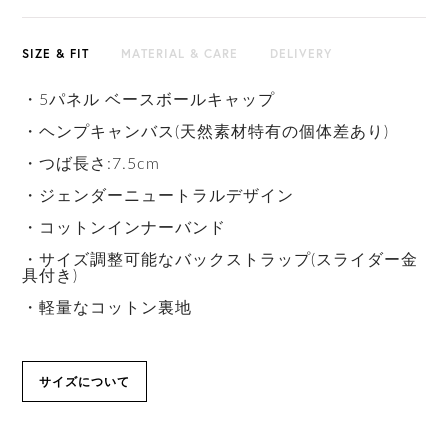
SIZE & FIT
MATERIAL & CARE
DELIVERY
・5パネル ベースボールキャップ
・ヘンプキャンバス(天然素材特有の個体差あり)
・つば長さ:7.5cm
・ジェンダーニュートラルデザイン
・コットンインナーバンド
・サイズ調整可能なバックストラップ(スライダー金
具付き)
・軽量なコットン裏地
サイズについて