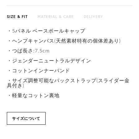
SIZE & FIT
MATERIAL & CARE
DELIVERY
・5パネル ベースボールキャップ
・ヘンプキャンバス(天然素材特有の個体差あり)
・つば長さ:7.5cm
・ジェンダーニュートラルデザイン
・コットンインナーバンド
・サイズ調整可能なバックストラップ(スライダー金
具付き)
・軽量なコットン裏地
サイズについて