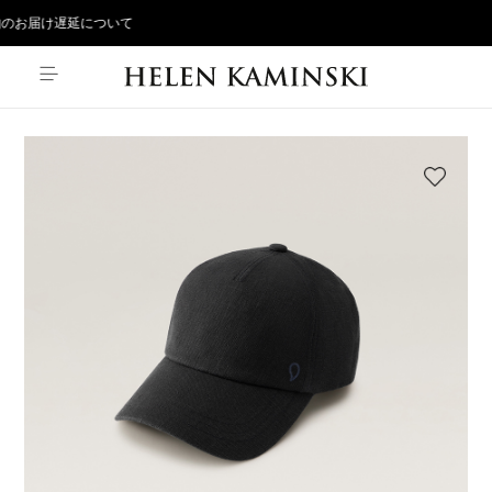
のお届け遅延について