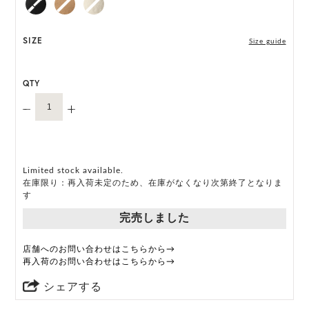
います。
HAT BOX に収納できない商品です。
SIZE
Size guide
QTY
Limited stock available.
在庫限り：再入荷未定のため、在庫がなくなり次第終了となりま
す
完売しました
店舗へのお問い合わせはこちらから→
再入荷のお問い合わせはこちらから→
シェアする