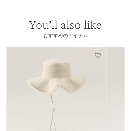
You’ll also like
おすすめのアイテム