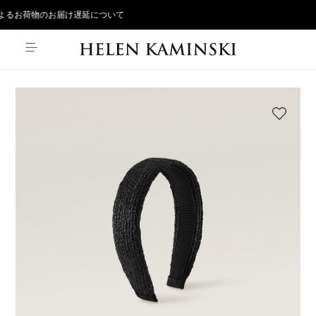
るお荷物のお届け遅延について