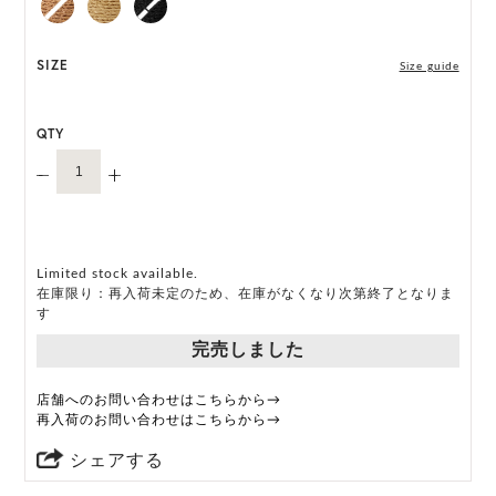
SIZE
Size guide
QTY
Limited stock available.
在庫限り：再入荷未定のため、在庫がなくなり次第終了となりま
す
完売しました
店舗へのお問い合わせはこちらから→
再入荷のお問い合わせはこちらから→
シェアする