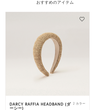
おすすめのアイテム
DARCY RAFFIA HEADBAND (ダ
2 カラー
ーシー)