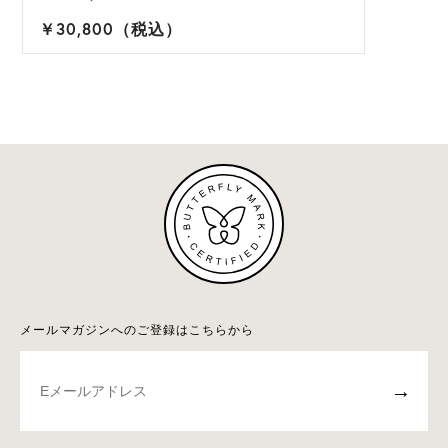
￥30,800（税込）
メールマガジンへのご登録はこちらから
→