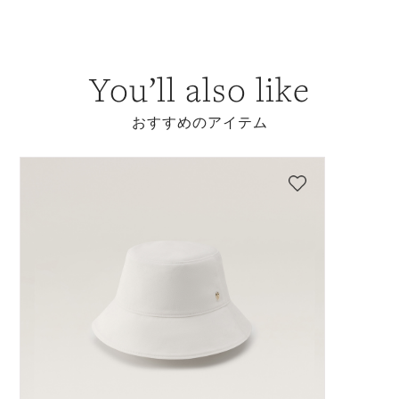
You’ll also like
おすすめのアイテム