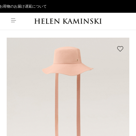
お荷物のお届け遅延について