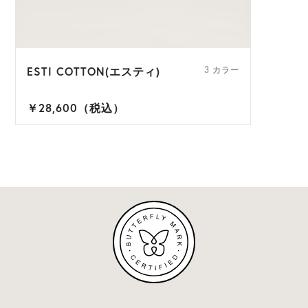
ESTI COTTON(エスティ)
3 カラー
￥28,600（税込）