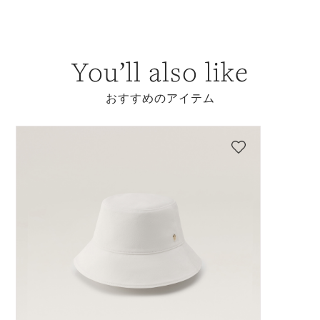
You’ll also like
おすすめのアイテム