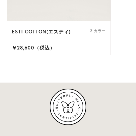
ESTI COTTON(エスティ)
3 カラー
￥28,600（税込）