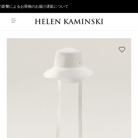
影響によるお荷物のお届け遅延について